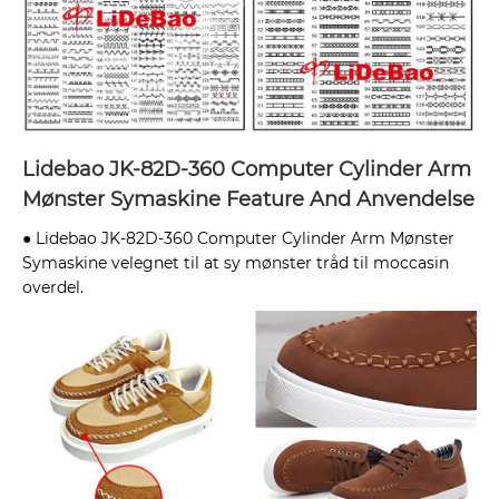
Lidebao JK-82D-360 Computer Cylinder Arm
Mønster Symaskine Feature And Anvendelse
● Lidebao JK-82D-360 Computer Cylinder Arm Mønster
Symaskine velegnet til at sy mønster tråd til moccasin
overdel.