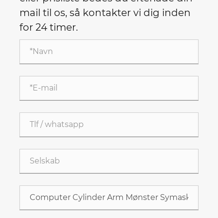
mail til os, så kontakter vi dig inden
for 24 timer.