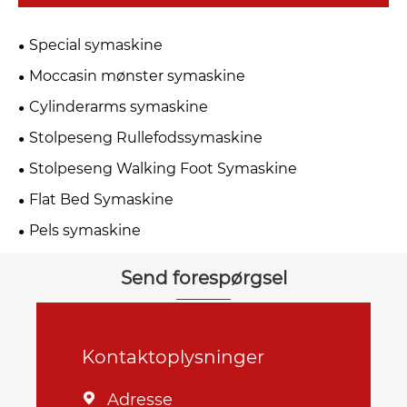
Special symaskine
Moccasin mønster symaskine
Cylinderarms symaskine
Stolpeseng Rullefodssymaskine
Stolpeseng Walking Foot Symaskine
Flat Bed Symaskine
Pels symaskine
Send forespørgsel
Kontaktoplysninger
Adresse
