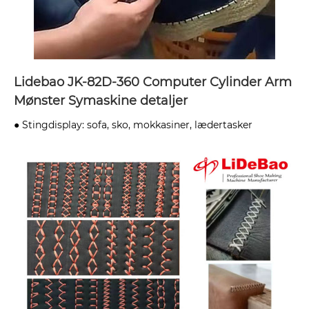
Lidebao JK-82D-360 Computer Cylinder Arm
Mønster Symaskine detaljer
● Stingdisplay: sofa, sko, mokkasiner, lædertasker