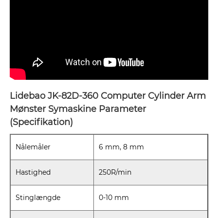
Lidebao JK-82D-360 Computer Cylinder Arm
Mønster Symaskine Parameter
(Specifikation)
Nålemåler
6 mm, 8 mm
Hastighed
250R/min
Stinglængde
0-10 mm