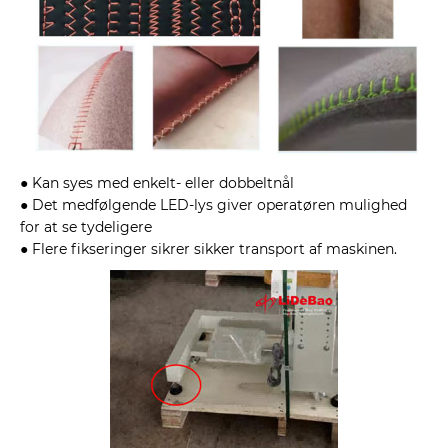
● Kan syes med enkelt- eller dobbeltnål
● Det medfølgende LED-lys giver operatøren mulighed
for at se tydeligere
● Flere fikseringer sikrer sikker transport af maskinen.