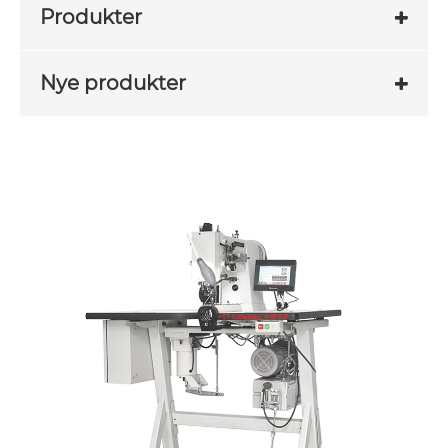
Produkter
Nye produkter