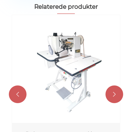
Relaterede produkter

