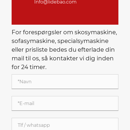
Info@lidebao.com
For forespørgsler om skosymaskine,
sofasymaskine, specialsymaskine
eller prisliste bedes du efterlade din
mail til os, så kontakter vi dig inden
for 24 timer.