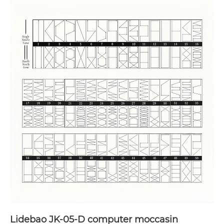
Lidebao JK-05-D computer moccasin