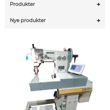
Produkter
Nye produkter