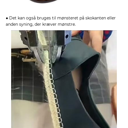
● Det kan også bruges til mønsteret på skokanten eller
anden syning, der kræver mønstre.