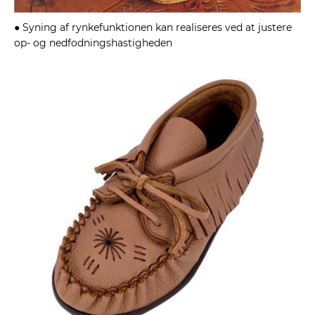
● Syning af rynkefunktionen kan realiseres ved at justere
op- og nedfodningshastigheden