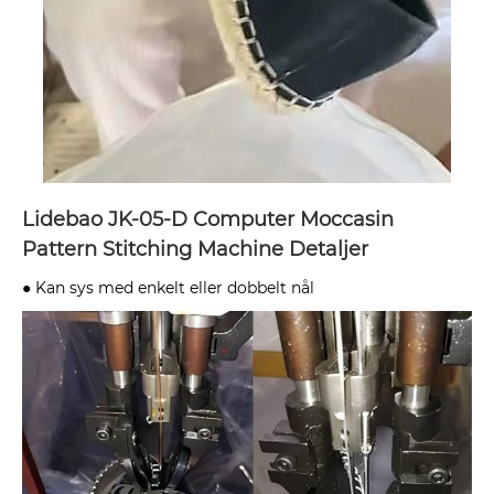
Lidebao JK-05-D Computer Moccasin
Pattern Stitching Machine Detaljer
● Kan sys med enkelt eller dobbelt nål